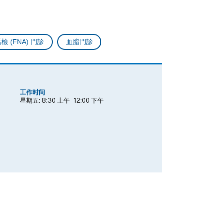
 (FNA) 門診
血脂門診
工作时间
星期五:
8:30 上午
-
12:00 下午