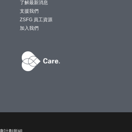
了解最新消息
支援我們
ZSFG 員工資源
加入我們
康計劃所組