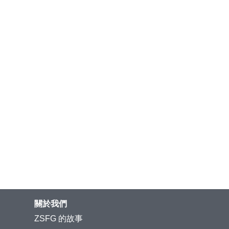
關於我們
ZSFG 的故事