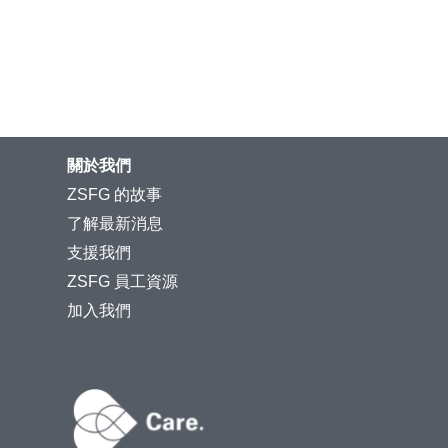
關於我們
ZSFG 的故事
了解最新消息
支援我們
ZSFG 員工資源
加入我們