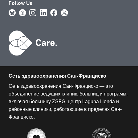
Follow Us
Сеть здравоохранения Сан-Франциско
Сеть здравоохранения Сан-Франциско — это
объединение ведущих клиник, больниц и программ,
включая больницу ZSFG, центр Laguna Honda и
районные клиники, работающие в пределах Сан-
Франциско.