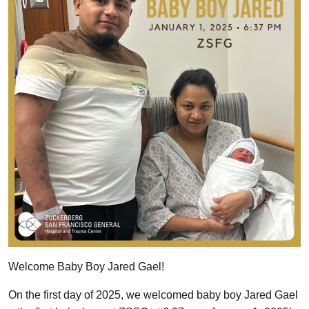
Welcome Baby Boy Jared Gael!
On the first day of 2025, we welcomed baby boy Jared Gael