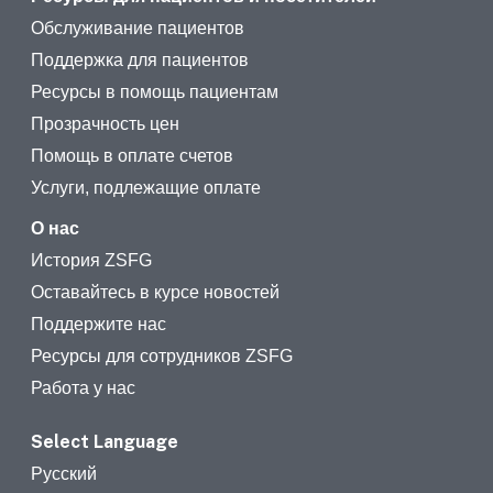
Обслуживание пациентов
Поддержка для пациентов
Ресурсы в помощь пациентам
Прозрачность цен
Помощь в оплате счетов
Услуги, подлежащие оплате
О нас
История ZSFG
Оставайтесь в курсе новостей
Поддержите нас
Ресурсы для сотрудников ZSFG
Работа у нас
Select Language
Русский