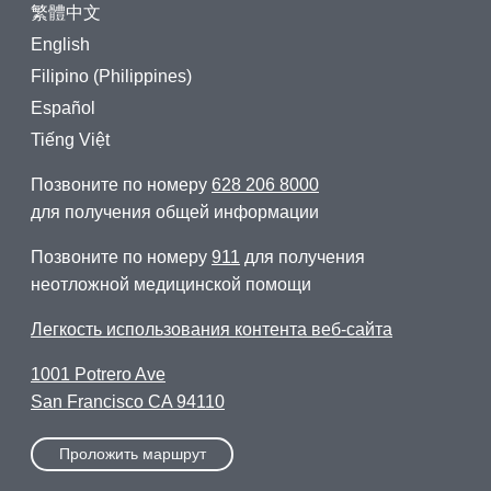
繁體中文
English
Filipino (Philippines)
Español
Tiếng Việt
Позвоните по номеру
628 206 8000
для получения общей информации
Позвоните по номеру
911
для получения
неотложной медицинской помощи
Легкость использования контента веб-сайта
1001 Potrero Ave
San Francisco CA 94110
Проложить маршрут