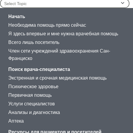
Update Topics
Начать
Необходима помощь прямо сейчас
Я здесь впервые и мне нужна врачебная помощь
Всего лишь посетитель
Член сети учреждений здравоохранения Сан-
Франциско
Поиск врача-специалиста
Экстренная и срочная медицинская помощь
Психическое здоровье
Первичная помощь
Услуги специалистов
Анализы и диагностика
Аптека
Ресурсы для пациентов и посетителей