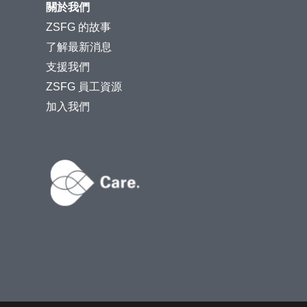
關於我們
ZSFG 的故事
了解最新消息
支援我們
ZSFG 員工資源
加入我們