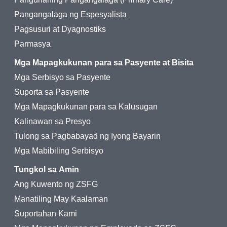
Pangangalaga ng Espesyalista
Pagsusuri at Dyagnostiks
Parmasya
Mga Mapagkukunan para sa Pasyente at Bisita
Mga Serbisyo sa Pasyente
Suporta sa Pasyente
Mga Mapagkukunan para sa Kalusugan
Kalinawan sa Presyo
Tulong sa Pagbabayad ng Iyong Bayarin
Mga Mabibiling Serbisyo
Tungkol sa Amin
Ang Kuwento ng ZSFG
Manatiling May Kaalaman
Suportahan Kami