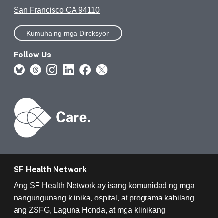
San Francisco CA 94110
Kumuha ng mga Direksyon
Follow Us
SF Health Network
Ang SF Health Network ay isang komunidad ng mga
nangungunang klinika, ospital, at programa kabilang
ang ZSFG, Laguna Honda, at mga klinikang