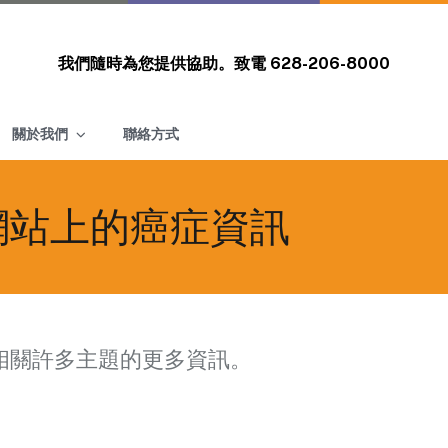
我們隨時為您提供協助。致電
628-206-8000
關於我們
聯絡方式
 網站上的癌症資訊
相關許多主題的更多資訊。