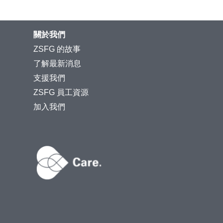
關於我們
ZSFG 的故事
了解最新消息
支援我們
ZSFG 員工資源
加入我們