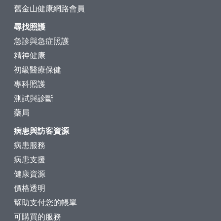
舊金山健康網路會員
尋找照護
急診與急症照護
精神健康
初級醫療保健
專科照護
測試與診斷
藥局
病患與訪客資源
病患服務
病患支援
健康資源
價格透明
幫助支付您的帳單
可購買的服務