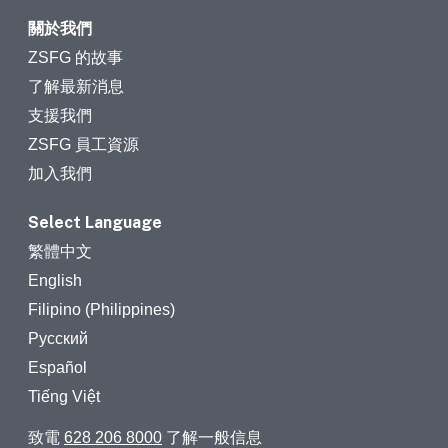
關於我們
ZSFG 的故事
了解最新消息
支援我們
ZSFG 員工資源
加入我們
Select Language
繁體中文
English
Filipino (Philippines)
Русский
Español
Tiếng Việt
致電
628 206 8000
了解一般信息