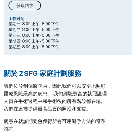
获取路线
工作时间
星期一:
8:00 上午
-
5:00 下午
星期二:
8:00 上午
-
5:00 下午
星期三:
8:00 上午
-
5:00 下午
星期四:
8:00 上午
-
5:00 下午
星期五:
8:00 上午
-
5:00 下午
關於 ZSFG 家庭計劃服務
我們位於創傷醫院內，因此我們可以安全地照顧
醫療風險最高的病患。 我們經驗豐富的執照護理
人員在手術過程中和手術後的所有階段都在場。
我們在這裡提供最高品質的照護和支援。
病患在就診期間會獲得所有可用避孕方法的避孕
諮詢。