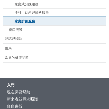
家庭式分娩服務
產科、助產與婦科服務
家庭計劃服務
傷口照護
測試與診斷
藥局
常見的健康問題
入門
現在需要幫助
新來者並尋求照護
僅僅參觀