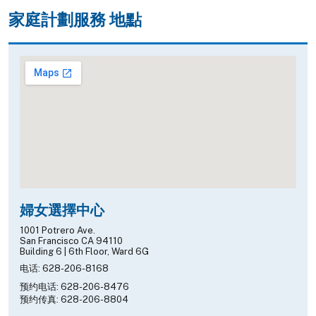
家庭計劃服務 地點
婦女選擇中心
1001 Potrero Ave.
San Francisco CA 94110
Building 6 | 6th Floor, Ward 6G
电话: 628-206-8168
预约电话: 628-206-8476
预约传真: 628-206-8804