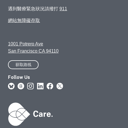
遇到醫療緊急狀況請撥打
911
網站無障礙存取
1001 Potrero Ave
San Francisco CA 94110
获取路线
Follow Us