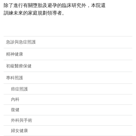
除了進行有關墮胎及避孕的臨床研究外，本院還
訓練未來的家庭規劃領導者。
急診與急症照護
精神健康
初級醫療保健
專科照護
癌症照護
內科
復健
外科與手術
婦女健康