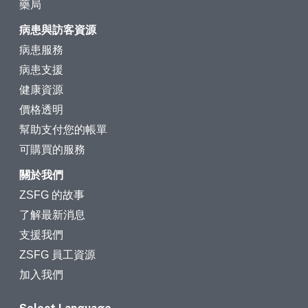
藥局
病患與訪客資源
病患服務
病患支援
健康資源
價格透明
幫助支付您的帳單
可購買的服務
關於我們
ZSFG 的故事
了解最新消息
支援我們
ZSFG 員工資源
加入我們