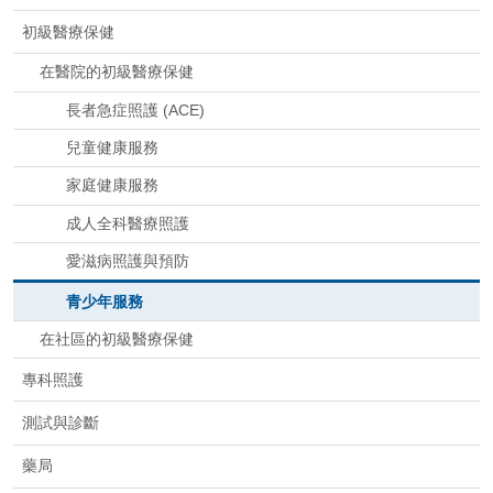
初級醫療保健
在醫院的初級醫療保健
長者急症照護 (ACE)
兒童健康服務
家庭健康服務
成人全科醫療照護
愛滋病照護與預防
青少年服務
在社區的初級醫療保健
專科照護
測試與診斷
藥局