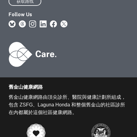
获取路线
Follow Us
舊金山健康網路
舊金山健康網路由頂尖診所、醫院與健康計劃所組成，
包含 ZSFG、Laguna Honda 和整個舊金山的社區診所
在內都屬於這個社區健康網路。