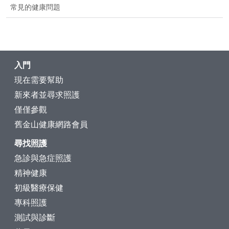
常見的健康問題
入門
現在需要幫助
新來者並尋求照護
僅僅參觀
舊金山健康網路會員
尋找照護
急診與急症照護
精神健康
初級醫療保健
專科照護
測試與診斷