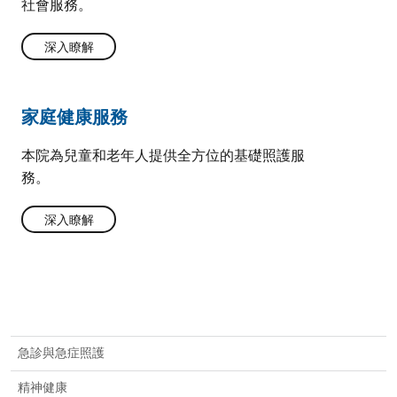
社會服務。
深入瞭解
家庭健康服務
本院為兒童和老年人提供全方位的基礎照護服
務。
深入瞭解
急診與急症照護
精神健康