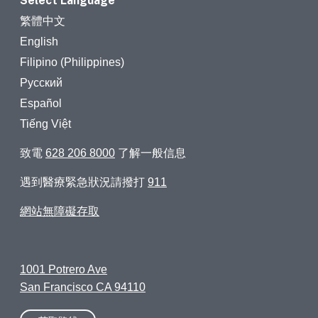
Select Language
繁體中文
English
Filipino (Philippines)
Русский
Español
Tiếng Việt
致電
628 206 8000
了解一般信息
遇到醫療緊急狀況請撥打
911
網站無障礙存取
1001 Potrero Ave
San Francisco CA 94110