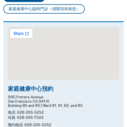
家庭健康中心臨時門診（僅限現有病患）
家庭健康中心預約
995 Potrero Avenue
San Francisco CA 94110
Building 80 and 90 | Ward 81, 91, 82, and 85
电话: 628-206-5252
传真: 628-206-7505
预约电话: 628-206-5252