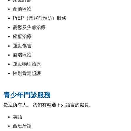
產前照護
PrEP（暴露前預防）服務
憂鬱及焦慮治療
痤瘡治療
運動傷害
氣喘照護
運動物理治療
性別肯定照護
青少年門診服務
歡迎所有人。 我們有精通下列語言的職員。
英語
西班牙語