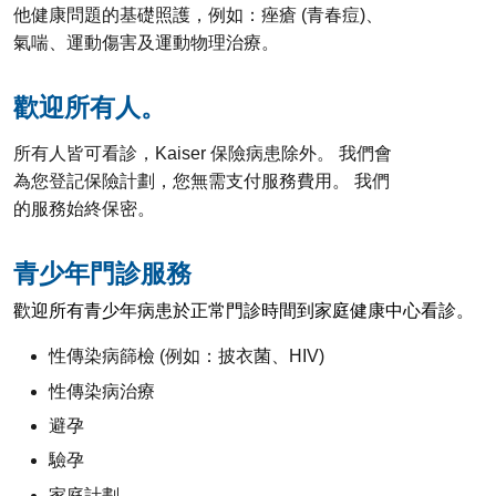
他健康問題的基礎照護，例如：痤瘡 (青春痘)、
氣喘、運動傷害及運動物理治療。
歡迎所有人。
所有人皆可看診，Kaiser 保險病患除外。 我們會
為您登記保險計劃，您無需支付服務費用。 我們
的服務始終保密。
青少年門診服務
歡迎所有青少年病患於正常門診時間到家庭健康中心看診。
性傳染病篩檢 (例如：披衣菌、HIV)
性傳染病治療
避孕
驗孕
家庭計劃