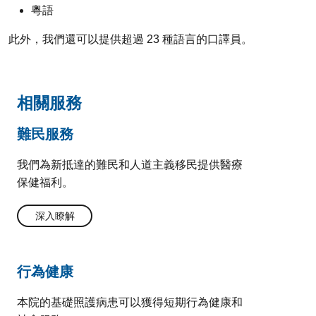
粵語
此外，我們還可以提供超過 23 種語言的口譯員。
相關服務
難民服務
我們為新抵達的難民和人道主義移民提供醫療
保健福利。
深入瞭解
行為健康
本院的基礎照護病患可以獲得短期行為健康和