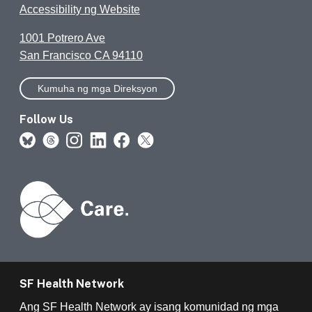
Accessibility ng Website
1001 Potrero Ave
San Francisco CA 94110
Kumuha ng mga Direksyon
Follow Us
SF Health Network
Ang SF Health Network ay isang komunidad ng mga