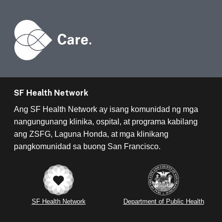
SF Health Network
Ang SF Health Network ay isang komunidad ng mga
nangungunang klinika, ospital, at programa kabilang
ang ZSFG, Laguna Honda, at mga klinikang
pangkomunidad sa buong San Francisco.
SF Health Network
Department of Public Health