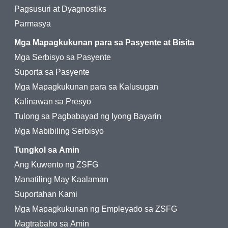
Pagsusuri at Dyagnostiks
Parmasya
Mga Mapagkukunan para sa Pasyente at Bisita
Mga Serbisyo sa Pasyente
Suporta sa Pasyente
Mga Mapagkukunan para sa Kalusugan
Kalinawan sa Presyo
Tulong sa Pagbabayad ng Iyong Bayarin
Mga Mabibiling Serbisyo
Tungkol sa Amin
Ang Kuwento ng ZSFG
Manatiling May Kaalaman
Suportahan Kami
Mga Mapagkukunan ng Empleyado sa ZSFG
Magtrabaho sa Amin