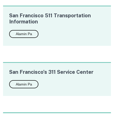
San Francisco 511 Transportation
Information
Alamin Pa
San Francisco’s 311 Service Center
Alamin Pa