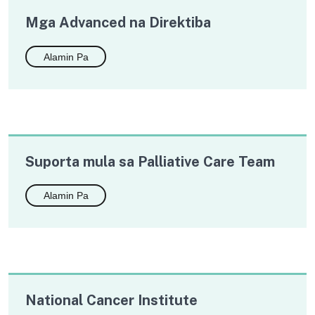
Mga Advanced na Direktiba
Alamin Pa
Suporta mula sa Palliative Care Team
Alamin Pa
National Cancer Institute