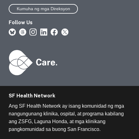
Kumuha ng mga Direksyon
Follow Us
SF Health Network
Ang SF Health Network ay isang komunidad ng mga
nangungunang klinika, ospital, at programa kabilang
ang ZSFG, Laguna Honda, at mga klinikang
pangkomunidad sa buong San Francisco.