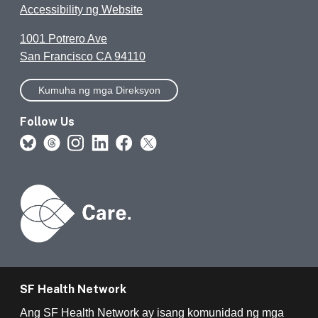
Accessibility ng Website
1001 Potrero Ave
San Francisco CA 94110
Kumuha ng mga Direksyon
Follow Us
SF Health Network
Ang SF Health Network ay isang komunidad ng mga