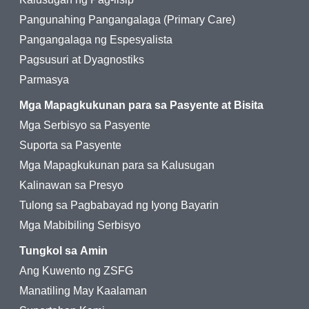
Pangunahing Pangangalaga (Primary Care)
Pangangalaga ng Espesyalista
Pagsusuri at Dyagnostiks
Parmasya
Mga Mapagkukunan para sa Pasyente at Bisita
Mga Serbisyo sa Pasyente
Suporta sa Pasyente
Mga Mapagkukunan para sa Kalusugan
Kalinawan sa Presyo
Tulong sa Pagbabayad ng Iyong Bayarin
Mga Mabibiling Serbisyo
Tungkol sa Amin
Ang Kuwento ng ZSFG
Manatiling May Kaalaman