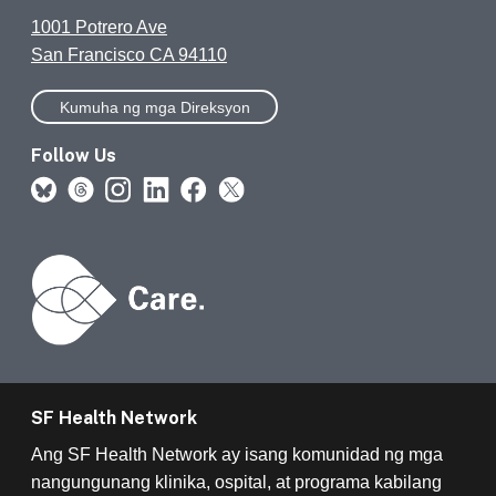
1001 Potrero Ave
San Francisco CA 94110
Kumuha ng mga Direksyon
Follow Us
SF Health Network
Ang SF Health Network ay isang komunidad ng mga
nangungunang klinika, ospital, at programa kabilang