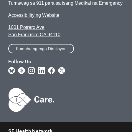
Tumawag sa
911
para sa isang Medikal na Emergency
Accessibility ng Website
1001 Potrero Ave
San Francisco CA 94110
Kumuha ng mga Direksyon
Follow Us
SF Health Network