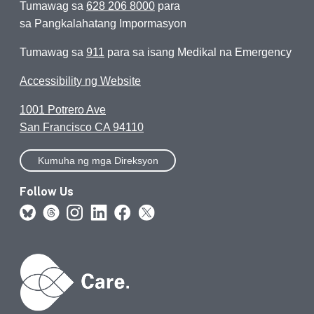
Tumawag sa
628 206 8000
para
sa Pangkalahatang Impormasyon
Tumawag sa
911
para sa isang Medikal na Emergency
Accessibility ng Website
1001 Potrero Ave
San Francisco CA 94110
Kumuha ng mga Direksyon
Follow Us