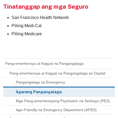
Tinatanggap ang mga Seguro
San Francisco Health Network
Piliing Medi-Cal
Piliing Medicare
Pang-emerhensya at Kagyat na Pangangalaga
Pang-emerhensya at Kagyat na Pangangalaga as Ospital
Pangangalaga sa Emergency
Agarang Pangangalaga
Mga Pang-emerhensyang Psychiatric na Serbisyo (PES)
Age-Friendly na Emergency Department (AFED)